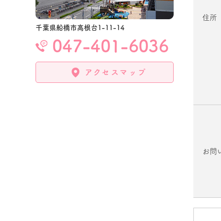
住所
千葉県船橋市高根台1-11-14
047-401-6036
アクセスマップ
お問