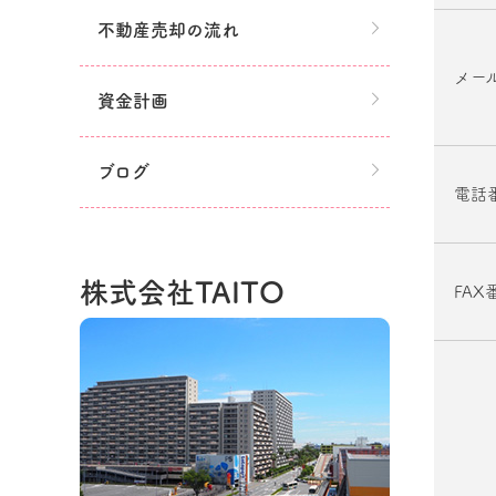
不動産売却の流れ
メー
資金計画
ブログ
電話
株式会社TAITO
FAX