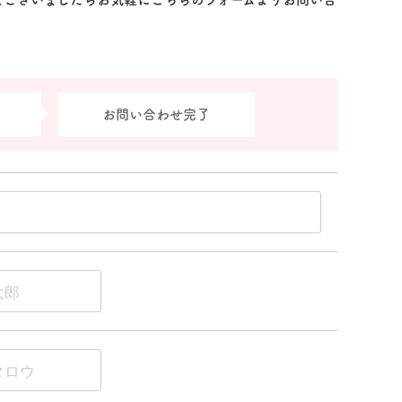
お問い合わせ完了