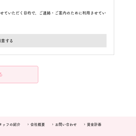
せていただく目的で、ご連絡・ご案内のために利用させてい
同意する
る
タッフの紹介
会社概要
お問い合わせ
資金計画