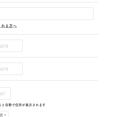
される方へ
ると自動で住所が表示されます