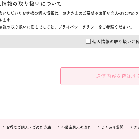
人情報の取り扱いについて
力いただいたお客様の個人情報は、お客さまのご要望やお問い合わせに対応さ
きます。
情報の取り扱いに関しましては、
プライバシーポリシー
をご参照ください。
個人情報の取り扱いに
送信内容を確認す
お得なご購入・ご売却方法
不動産購入の流れ
よくある質問
ス