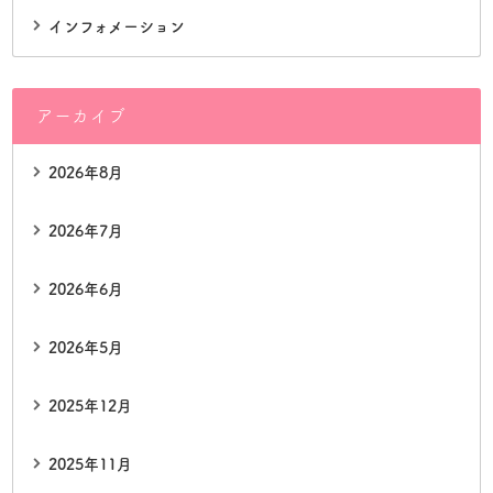
インフォメーション
アーカイブ
2026年8月
2026年7月
2026年6月
2026年5月
2025年12月
2025年11月