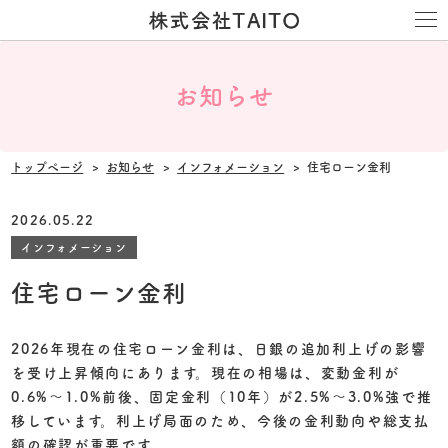
お知らせ
トップページ
お知らせ
インフォメーション
住宅ローン金利
2026.05.22
インフォメーション
住宅ローン金利
2026年現在の住宅ローン金利は、日銀の追加利上げの影響
を受け上昇傾向にあります。現在の相場は、
変動金利が
0.6%〜1.0%前後
、
固定金利（10年）が2.5%〜3.0%強
で推
移しています。利上げ局面のため、今後の金利動向や総支払
額の確認が重要です。