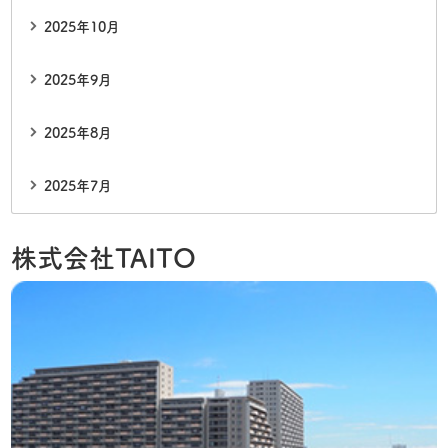
2025年10月
2025年9月
2025年8月
2025年7月
株式会社TAITO