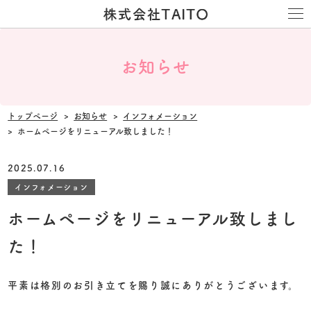
お知らせ
トップページ
お知らせ
インフォメーション
ホームページをリニューアル致しました！
2025.07.16
インフォメーション
ホームページをリニューアル致しまし
た！
平素は格別のお引き立てを賜り誠にありがとうございます。