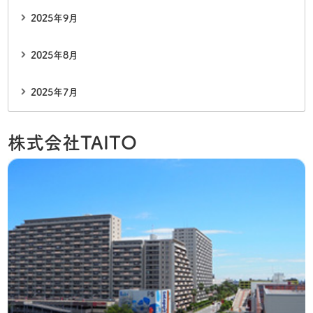
2025年9月
2025年8月
2025年7月
株式会社TAITO