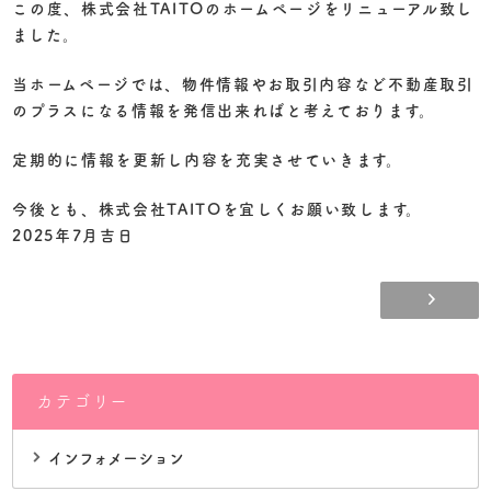
この度、株式会社TAITOのホームページをリニューアル致し
ました。
当ホームページでは、物件情報やお取引内容など不動産取引
のプラスになる情報を発信出来ればと考えております。
定期的に情報を更新し内容を充実させていきます。
今後とも、株式会社TAITOを宜しくお願い致します。
2025年7月吉日
カテゴリー
インフォメーション