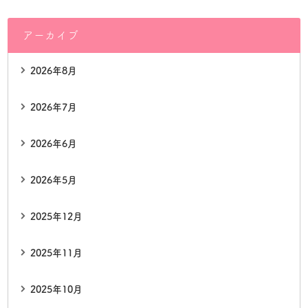
アーカイブ
2026年8月
2026年7月
2026年6月
2026年5月
2025年12月
2025年11月
2025年10月